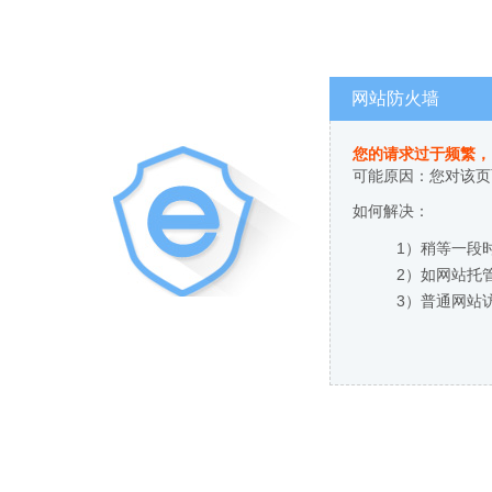
网站防火墙
您的请求过于频繁，
可能原因：您对该页
如何解决：
1）稍等一段
2）如网站托
3）普通网站