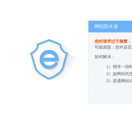
网站防火墙
您的请求过于频繁，
可能原因：您对该页
如何解决：
1）稍等一段
2）如网站托
3）普通网站