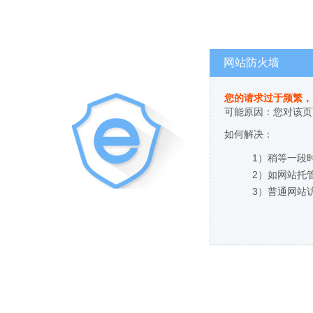
网站防火墙
您的请求过于频繁，
可能原因：您对该页
如何解决：
1）稍等一段
2）如网站托
3）普通网站