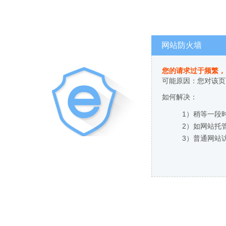
网站防火墙
您的请求过于频繁，
可能原因：您对该页
如何解决：
1）稍等一段
2）如网站托
3）普通网站