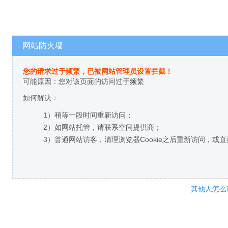
网站防火墙
您的请求过于频繁，已被网站管理员设置拦截！
可能原因：您对该页面的访问过于频繁
如何解决：
1）稍等一段时间重新访问；
2）如网站托管，请联系空间提供商；
3）普通网站访客，清理浏览器Cookie之后重新访问，或
其他人怎么