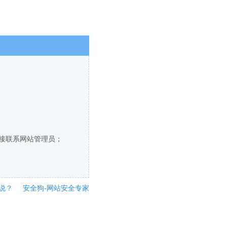
直接联系网站管理员；
说？
安全狗-网站安全专家