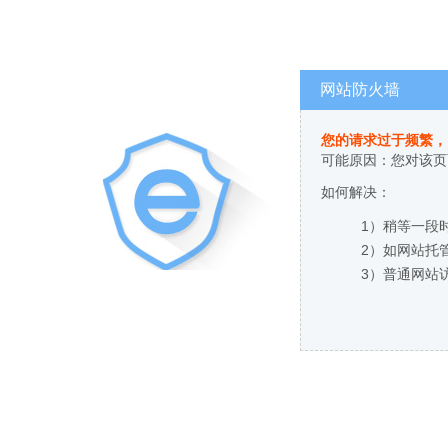
网站防火墙
您的请求过于频繁，
可能原因：您对该页
如何解决：
1）稍等一段
2）如网站托
3）普通网站