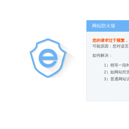
网站防火墙
您的请求过于频繁，
可能原因：您对该页
如何解决：
1）稍等一段
2）如网站托
3）普通网站