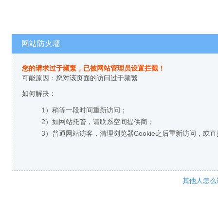
网站防火墙
您的请求过于频繁，已被网站管理员设置拦截！
可能原因：您对该页面的访问过于频繁
如何解决：
1）稍等一段时间重新访问；
2）如网站托管，请联系空间提供商；
3）普通网站访客，清理浏览器Cookie之后重新访问，或
其他人怎么