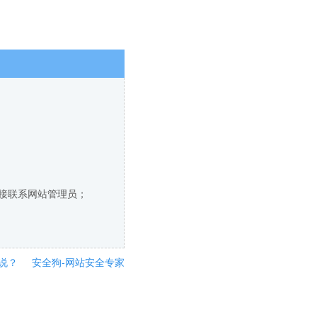
直接联系网站管理员；
说？
安全狗-网站安全专家