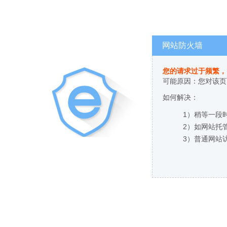
网站防火墙
您的请求过于频繁，
可能原因：您对该页
如何解决：
1）稍等一段
2）如网站托
3）普通网站